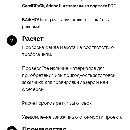
CorelDRAW, Adobe Illustrator или в формате PDF.
ВАЖНО!
Материалы для резки должны быть
ровными!
Расчет
Проверка файла макета на соответствие
требованиям.
Проверяйте наличие материалов для
приобретения или пригодность заготовок
заказчика для гравировки лазером или
фрезером.
Расчет сроков резки заготовок.
Уведомление заказчика о стоимости проекта.
Производство