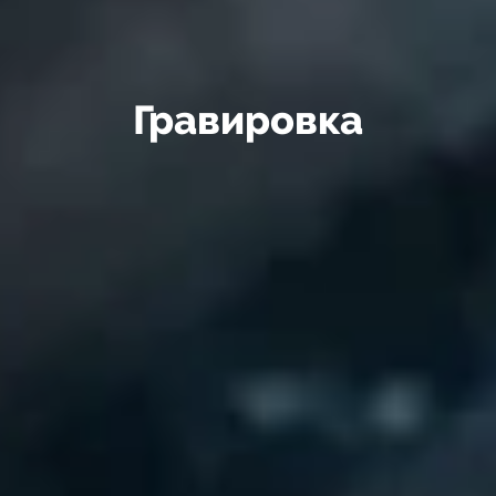
Гравировка