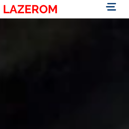
LAZEROM