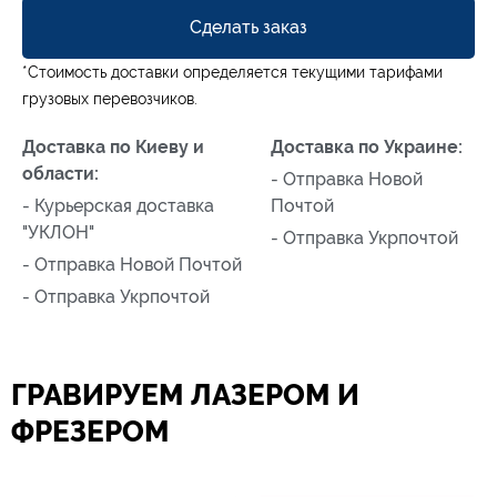
Сделать заказ
*Стоимость доставки определяется текущими тарифами
грузовых перевозчиков.
Доставка по Киеву и
Доставка по Украине:
области:
- Отправка Новой
- Курьерская доставка
Почтой
"УКЛОН"
- Отправка Укрпочтой
- Отправка Новой Почтой
- Отправка Укрпочтой
ГРАВИРУЕМ ЛАЗЕРОМ И
ФРЕЗЕРОМ