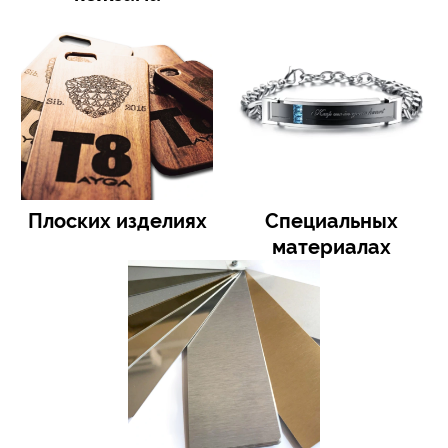
Плоских изделиях
Специальных
материалах