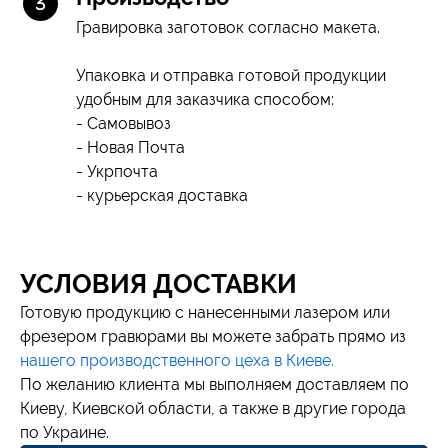
Гравировка заготовок согласно макета.
Упаковка и отправка готовой продукции
удобным для заказчика способом:
- Самовывоз
- Новая Почта
- Укрпочта
- курьерская доставка
УСЛОВИЯ ДОСТАВКИ
Готовую продукцию с нанесенными лазером или
фрезером гравюрами вы можете забрать прямо из
нашего производственного цеха в Киеве.
По желанию клиента мы выполняем доставляем по
Киеву, Киевской области, а также в другие города
по Украине.