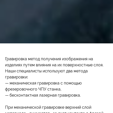
Гравировка метод получения изображения на
изделиях путем влияния на их поверхностные слоя.
Наши специалисты используют два метода
гравировки:
— механическая гравировка с помощью
фрезеровочного ЧПУ станка,
— бесконтактная лазерная гравировка.
При механической гравировке верхний слой