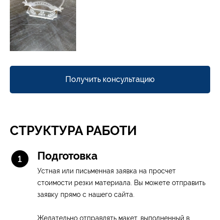
Получить консультацию
СТРУКТУРА РАБОТИ
Подготовка
Устная или письменная заявка на просчет
стоимости резки материала. Вы можете отправить
заявку прямо с нашего сайта.
Желательно отправлять макет, выполненный в